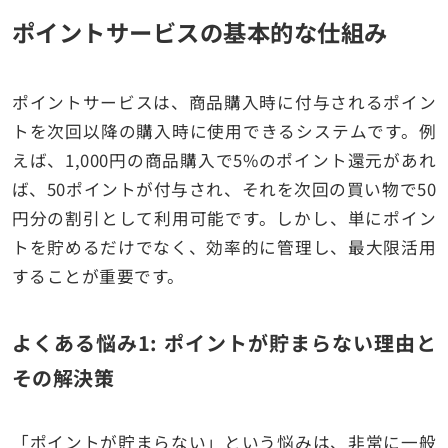
ポイントサービスの基本的な仕組み
ポイントサービスは、商品購入時に付与されるポイン
トを次回以降の購入時に使用できるシステムです。例
えば、1,000円の商品購入で5%のポイント還元があれ
ば、50ポイントが付与され、それを次回の買い物で50
円分の割引として利用可能です。しかし、単にポイン
トを貯めるだけでなく、効率的に管理し、最大限活用
することが重要です。
よくある悩み1: ポイントが貯まらない理由と
その解決策
「ポイントが貯まらない」という悩みは、非常に一般