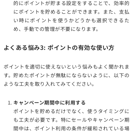
的にポイントが貯まる設定をすることで、効率的
にポイントを貯めることができます。また、支払
い時にポイントを使うかどうかも選択できるた
め、手動での管理が不要になります。
よくある悩み3: ポイントの有効な使い方
ポイントを適切に使えないという悩みもよく聞かれま
す。貯めたポイントが無駄にならないように、以下の
ような工夫を取り入れてみてください。
キャンペーン期間中に利用する
ポイントを貯めるだけでなく、使うタイミングに
も工夫が必要です。特にセールやキャンペーン期
間中は、ポイント利用の条件が緩和されている場