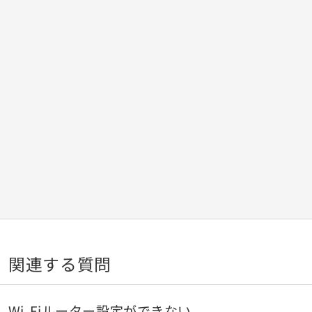
関連する質問
Wi-Fiルーター設定ができない