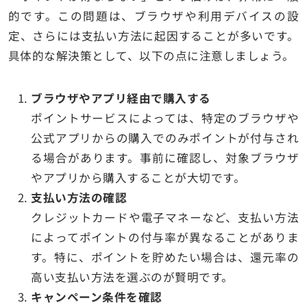
的です。この問題は、ブラウザや利用デバイスの設
定、さらには支払い方法に起因することが多いです。
具体的な解決策として、以下の点に注意しましょう。
ブラウザやアプリ経由で購入する
ポイントサービスによっては、特定のブラウザや
公式アプリからの購入でのみポイントが付与され
る場合があります。事前に確認し、対象ブラウザ
やアプリから購入することが大切です。
支払い方法の確認
クレジットカードや電子マネーなど、支払い方法
によってポイントの付与率が異なることがありま
す。特に、ポイントを貯めたい場合は、還元率の
高い支払い方法を選ぶのが賢明です。
キャンペーン条件を確認