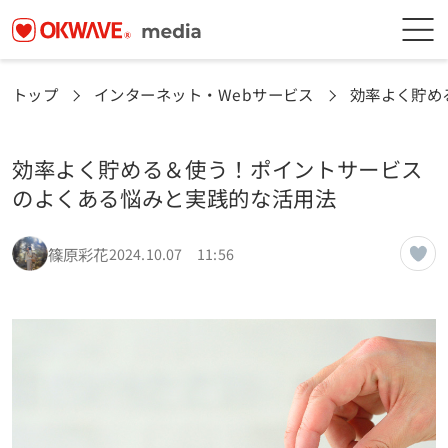
トップ
インターネット・Webサービス
効率よく貯め
効率よく貯める＆使う！ポイントサービス
のよくある悩みと実践的な活用法
篠原彩花
2024.10.07 11:56