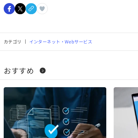
カテゴリ
インターネット・Webサービス
おすすめ