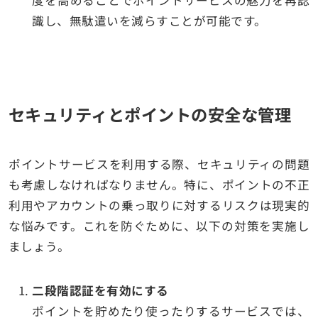
識し、無駄遣いを減らすことが可能です。
セキュリティとポイントの安全な管理
ポイントサービスを利用する際、セキュリティの問題
も考慮しなければなりません。特に、ポイントの不正
利用やアカウントの乗っ取りに対するリスクは現実的
な悩みです。これを防ぐために、以下の対策を実施し
ましょう。
二段階認証を有効にする
ポイントを貯めたり使ったりするサービスでは、