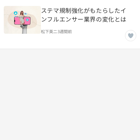
ステマ規制強化がもたらしたイ
ンフルエンサー業界の変化とは
松下英二
3週間前