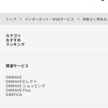
トップ
インターネット・Webサービス
効率よく貯める
カテゴリ
おすすめ
ランキング
関連サービス
OKWAVE
OKWAVEセレクト
OKWAVE ショッピング
OKWAVE Plus
GRATICA