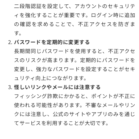
二段階認証を設定して、アカウントのセキュリテ
ィを強化することが重要です。ログイン時に追加
の確認を求めることで、不正アクセスを防ぎま
す。
パスワードを定期的に変更する
長期間同じパスワードを使用すると、不正アクセ
スのリスクが高まります。定期的にパスワードを
変更し、強力なパスワードを設定することがセキ
ュリティ向上につながります。
怪しいリンクやメールには注意する
フィッシング詐欺にかかると、ポイントが不正に
使われる可能性があります。不審なメールやリン
クには注意し、公式のサイトやアプリのみを通じ
てサービスを利用することが大切です。