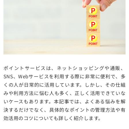
ポイントサービスは、ネットショッピングや通販、
SNS、Webサービスを利用する際に非常に便利で、多
くの人が日常的に活用しています。しかし、その仕組
みや利用方法に悩む人も多く、正しく活用できていな
いケースもあります。本記事では、よくある悩みを解
決するだけでなく、具体的なポイントの管理方法や有
効活用のコツについても詳しく紹介します。