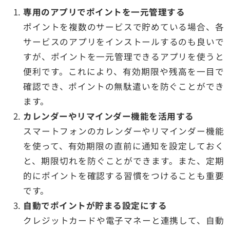
専用のアプリでポイントを一元管理する
ポイントを複数のサービスで貯めている場合、各
サービスのアプリをインストールするのも良いで
すが、ポイントを一元管理できるアプリを使うと
便利です。これにより、有効期限や残高を一目で
確認でき、ポイントの無駄遣いを防ぐことができ
ます。
カレンダーやリマインダー機能を活用する
スマートフォンのカレンダーやリマインダー機能
を使って、有効期限の直前に通知を設定しておく
と、期限切れを防ぐことができます。また、定期
的にポイントを確認する習慣をつけることも重要
です。
自動でポイントが貯まる設定にする
クレジットカードや電子マネーと連携して、自動