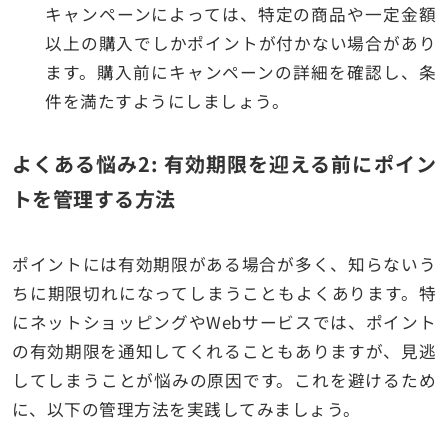
キャンペーンによっては、特定の商品や一定金額
以上の購入でしかポイントが付かない場合があり
ます。購入前にキャンペーンの詳細を確認し、条
件を満たすようにしましょう。
よくある悩み2: 有効期限を迎える前にポイン
トを管理する方法
ポイントには有効期限がある場合が多く、知らないう
ちに期限切れになってしまうこともよくあります。特
にネットショッピングやWebサービスでは、ポイント
の有効期限を通知してくれることもありますが、見逃
してしまうことが悩みの原因です。これを避けるため
に、以下の管理方法を実践してみましょう。