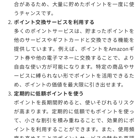
合があるため、大量に貯めたポイントを一度に使
うチャンスです。
ポイント交換サービスを利用する
多くのポイントサービスは、貯まったポイントを
他のサービスやギフトカードと交換できる機能を
提供しています。例えば、ポイントをAmazonギ
フト券や他の電子マネーに交換することで、より
自由な使い方が可能になります。特定の商品やサ
ービスに縛られない形でポイントを活用できるた
め、ポイントの価値を最大限に引き出せます。
定期的に低額ポイントを使う
ポイントを長期間貯めると、使いそびれるリスク
が高まります。定期的に低額でもポイントを使っ
て、小さな割引を積み重ねることで、効果的にポ
イントを利用することができます。また、使用頻
度を高めることでポイントサービスの魅力を再認