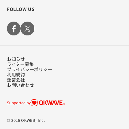
FOLLOW US
お知らせ
ライター募集
プライバシーポリシー
利用規約
運営会社
お問い合わせ
Supported by
© 2026 OKWEB, Inc.