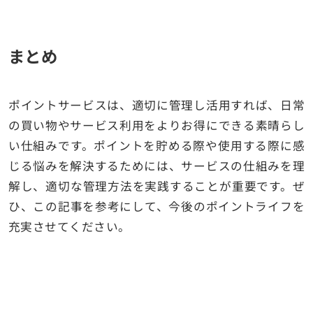
まとめ
ポイントサービスは、適切に管理し活用すれば、日常
の買い物やサービス利用をよりお得にできる素晴らし
い仕組みです。ポイントを貯める際や使用する際に感
じる悩みを解決するためには、サービスの仕組みを理
解し、適切な管理方法を実践することが重要です。ぜ
ひ、この記事を参考にして、今後のポイントライフを
充実させてください。