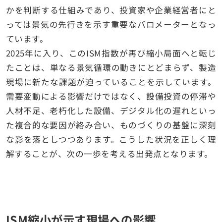
かを判断する仕組みであり、投資家や企業経営者にと
っては景気の先行きを示す重要なバロメーターとなっ
ています。
2025年に入り、このISM指数が再び縮小局面へと転じ
たことは、単なる景気循環の動きにとどまらず、製造
現場に新たな課題が迫っていることを示しています。
需要変動による影響だけではなく、設備投資の停滞や
人材不足、老朽化した設備、デジタル化の遅れといっ
た複合的な要因が絡み合い、ものづくりの基盤に深刻
な影を落としつつあります。こうした状況を正しく理
解することが、次の一歩を考える出発点となります。
ISM縮小が示す現場への影響