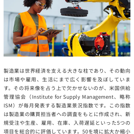
製造業は世界経済を支える大きな柱であり、その動向
は市場や雇用、生活にまで広く影響を及ぼしていま
す。その将来像を占う上で欠かせないのが、米国供給
管理協会（Institute for Supply Management、略称
ISM）が毎月発表する製造業景況指数です。この指数
は製造業の購買担当者への調査をもとに作成され、新
規受注や生産、雇用、在庫、入荷遅延といった5つの
項目を総合的に評価しています。50を境に拡大か縮小