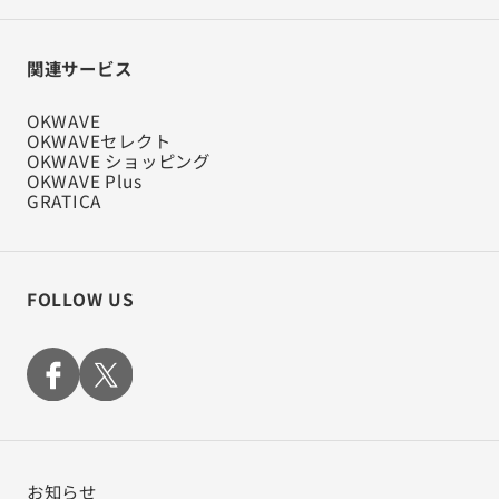
関連サービス
OKWAVE
OKWAVEセレクト
OKWAVE ショッピング
OKWAVE Plus
GRATICA
FOLLOW US
お知らせ