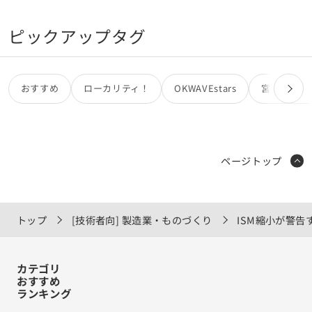
ピックアップタグ
おすすめ
ローカリティ！
OKWAVEstars
宮田カオリ
ページトップ
トップ
[技術者向] 製造業・ものづくり
ISM縮小が警
カテゴリ
おすすめ
ランキング