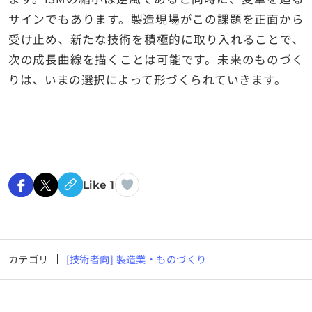
サインでもあります。製造現場がこの課題を正面から
受け止め、新たな技術を積極的に取り入れることで、
次の成長曲線を描くことは可能です。未来のものづく
りは、いまの選択によって形づくられていきます。
Like 1
カテゴリ
[技術者向] 製造業・ものづくり