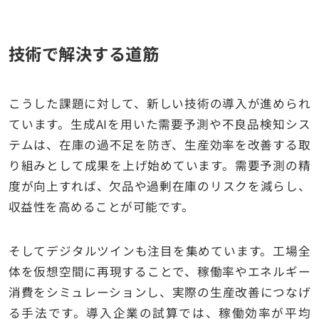
技術で解決する道筋
こうした課題に対して、新しい技術の導入が進められ
ています。生成AIを用いた需要予測や不良品検知シス
テムは、在庫の過不足を防ぎ、生産効率を改善する取
り組みとして成果を上げ始めています。需要予測の精
度が向上すれば、欠品や過剰在庫のリスクを減らし、
収益性を高めることが可能です。
そしてデジタルツインも注目を集めています。工場全
体を仮想空間に再現することで、稼働率やエネルギー
消費をシミュレーションし、実際の生産改善につなげ
る手法です。導入企業の試算では、稼働効率が平均