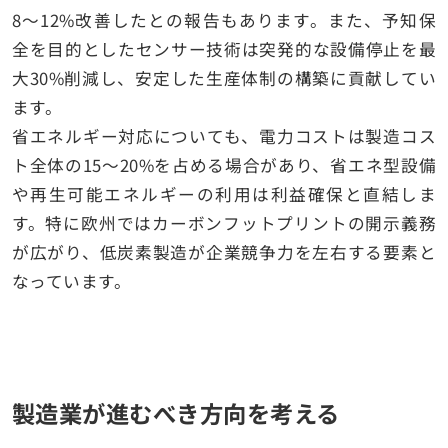
8〜12%改善したとの報告もあります。また、予知保
全を目的としたセンサー技術は突発的な設備停止を最
大30%削減し、安定した生産体制の構築に貢献してい
ます。
省エネルギー対応についても、電力コストは製造コス
ト全体の15〜20%を占める場合があり、省エネ型設備
や再生可能エネルギーの利用は利益確保と直結しま
す。特に欧州ではカーボンフットプリントの開示義務
が広がり、低炭素製造が企業競争力を左右する要素と
なっています。
製造業が進むべき方向を考える