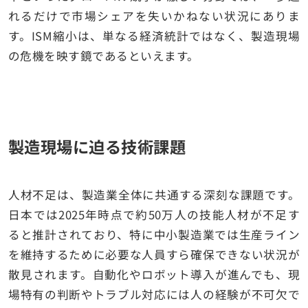
れるだけで市場シェアを失いかねない状況にありま
す。ISM縮小は、単なる経済統計ではなく、製造現場
の危機を映す鏡であるといえます。
製造現場に迫る技術課題
人材不足は、製造業全体に共通する深刻な課題です。
日本では2025年時点で約50万人の技能人材が不足す
ると推計されており、特に中小製造業では生産ライン
を維持するために必要な人員すら確保できない状況が
散見されます。自動化やロボット導入が進んでも、現
場特有の判断やトラブル対応には人の経験が不可欠で