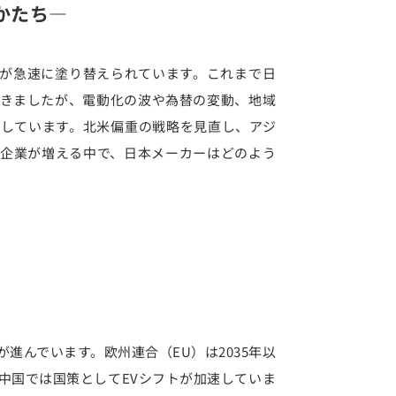
かたち―
が急速に塗り替えられています。これまで日
きましたが、電動化の波や為替の変動、地域
しています。北米偏重の戦略を見直し、アジ
企業が増える中で、日本メーカーはどのよう
進んでいます。欧州連合（EU）は2035年以
中国では国策としてEVシフトが加速していま