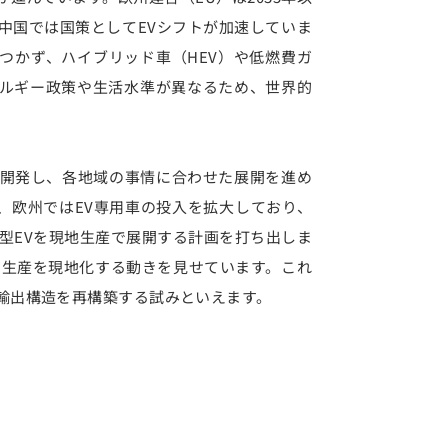
中国では国策としてEVシフトが加速していま
つかず、ハイブリッド車（HEV）や低燃費ガ
ルギー政策や生活水準が異なるため、世界的
開発し、各地域の事情に合わせた展開を進め
、欧州ではEV専用車の投入を拡大しており、
型EVを現地生産で展開する計画を打ち出しま
ー生産を現地化する動きを見せています。これ
輸出構造を再構築する試みといえます。