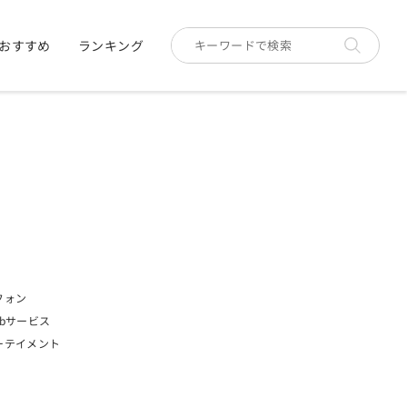
おすすめ
ランキング
フォン
bサービス
ーテイメント