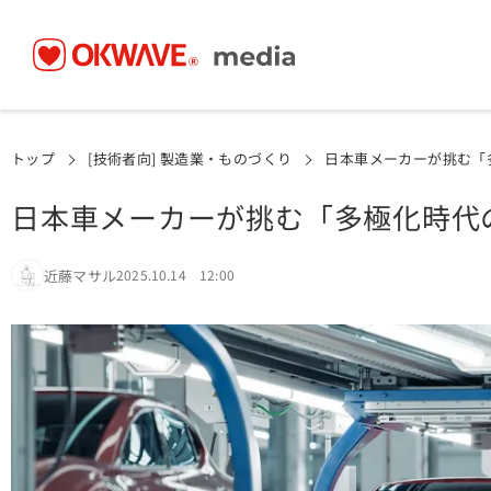
トップ
[技術者向] 製造業・ものづくり
日本車メーカーが挑む「
日本車メーカーが挑む「多極化時代
近藤マサル
2025.10.14 12:00