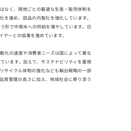
はなく、現地ごとの最適な生産・販売体制を
化を進め、部品の内製化を強化しています。
補う形で中南米への供給を増やしています。日
ライヤーとの協業を進めています。
動化の速度や消費者ニーズは国によって異な
ています。加えて、サステナビリティを重視
リサイクル体制の強化なども輸出戦略の一部
品質管理の高さに加え、地域社会に寄り添う