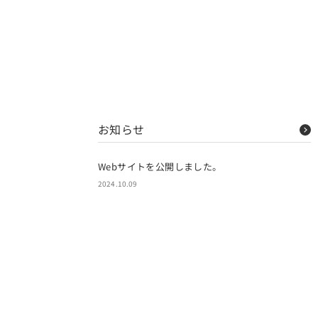
お知らせ
Webサイトを公開しました。
2024.10.09