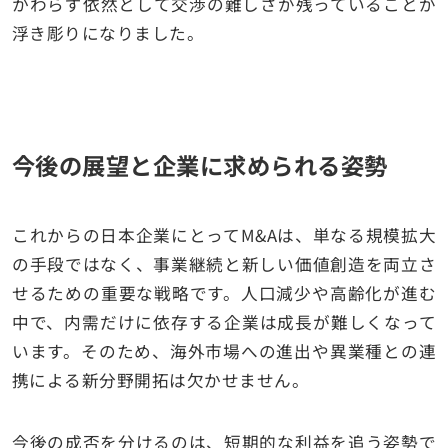
かわらず依然として交渉の難しさが残っていることが
浮き彫りになりました。
今後の展望と企業に求められる姿勢
これからの日本企業にとってM&Aは、単なる規模拡大
の手段ではなく、事業継続と新しい価値創造を両立さ
せるための重要な戦略です。人口減少や高齢化が進む
中で、内需だけに依存する企業は成長が難しくなって
います。そのため、海外市場への進出や異業種との連
携による新分野開拓は欠かせません。
今後の成否を分けるのは、短期的な利益を追う姿勢で