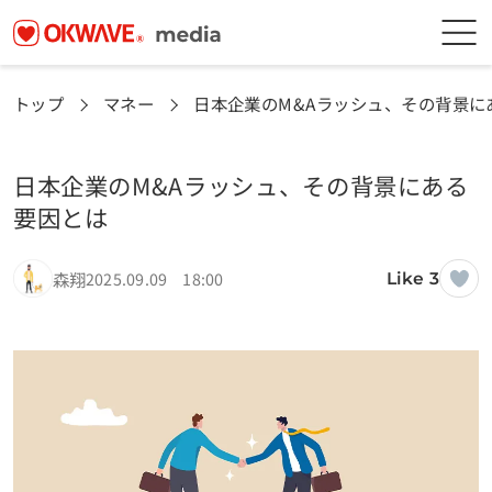
トップ
マネー
日本企業のM&Aラッシュ、その背景に
日本企業のM&Aラッシュ、その背景にある
要因とは
森翔
2025.09.09 18:00
Like 3