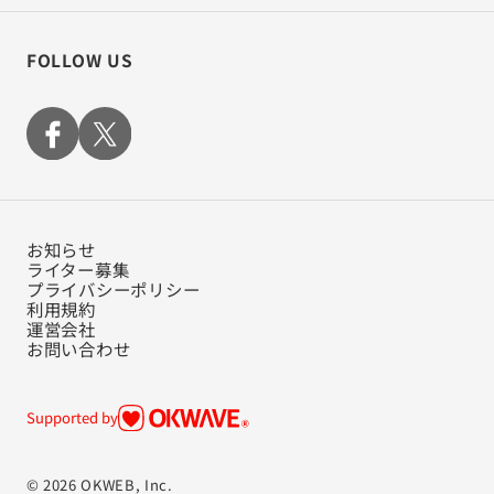
FOLLOW US
お知らせ
ライター募集
プライバシーポリシー
利用規約
運営会社
お問い合わせ
Supported by
© 2026 OKWEB, Inc.