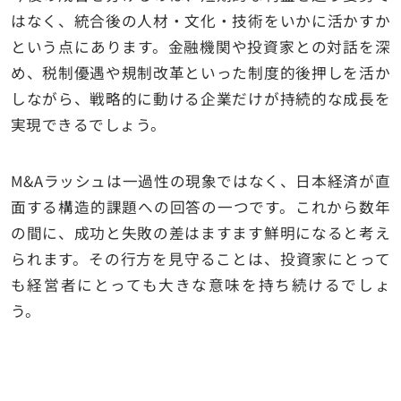
はなく、統合後の人材・文化・技術をいかに活かすか
という点にあります。金融機関や投資家との対話を深
め、税制優遇や規制改革といった制度的後押しを活か
しながら、戦略的に動ける企業だけが持続的な成長を
実現できるでしょう。
M&Aラッシュは一過性の現象ではなく、日本経済が直
面する構造的課題への回答の一つです。これから数年
の間に、成功と失敗の差はますます鮮明になると考え
られます。その行方を見守ることは、投資家にとって
も経営者にとっても大きな意味を持ち続けるでしょ
う。