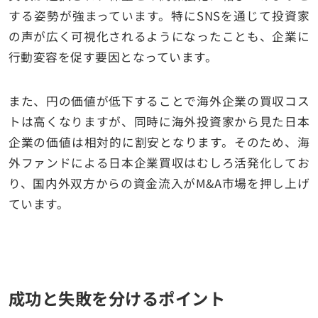
する姿勢が強まっています。特にSNSを通じて投資家
の声が広く可視化されるようになったことも、企業に
行動変容を促す要因となっています。
また、円の価値が低下することで海外企業の買収コス
トは高くなりますが、同時に海外投資家から見た日本
企業の価値は相対的に割安となります。そのため、海
外ファンドによる日本企業買収はむしろ活発化してお
り、国内外双方からの資金流入がM&A市場を押し上げ
ています。
成功と失敗を分けるポイント