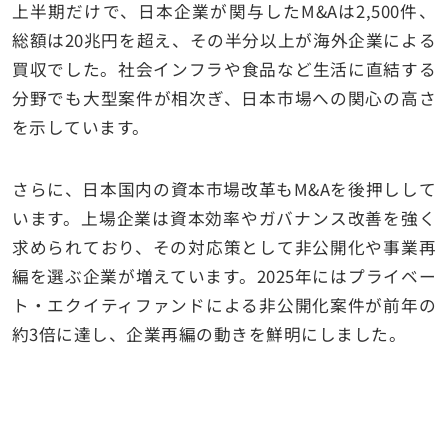
上半期だけで、日本企業が関与したM&Aは2,500件、
総額は20兆円を超え、その半分以上が海外企業による
買収でした。社会インフラや食品など生活に直結する
分野でも大型案件が相次ぎ、日本市場への関心の高さ
を示しています。
さらに、日本国内の資本市場改革もM&Aを後押しして
います。上場企業は資本効率やガバナンス改善を強く
求められており、その対応策として非公開化や事業再
編を選ぶ企業が増えています。2025年にはプライベー
ト・エクイティファンドによる非公開化案件が前年の
約3倍に達し、企業再編の動きを鮮明にしました。