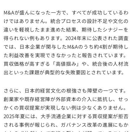
M&Aが盛んになった一方で、すべてが成功しているわ
けではありません。統合プロセスの設計不足や文化の
違いを軽視したまま進めた結果、期待したシナジーを
得られない例もあります。2024年末に公表された調査
では、日本企業が関与したM&Aのうち約4割が期待し
た利益改善を実現できなかったと報告されています。
買収価格が高すぎる「高値掴み」や、統合後の人材流
出といった課題が典型的な失敗要因とされています。
さらに、日本的経営文化の根強さも障壁の一つです。
創業家や既存経営陣が外部資本の介入に抵抗し、せっ
かくの買収提案が実現しない例は少なくありません。
2025年夏には、大手流通企業に対する買収提案が拒否
される事例が報じられ、ガバナンス改革の進展にもか