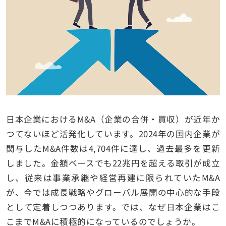
日本企業におけるM&A（企業の合併・買収）が近年か
つてないほど活発化しています。2024年の国内企業が
関与したM&A件数は4,704件に達し、過去最多を更新
しました。金額ベースでも22兆円を超える取引が成立
し、従来は事業承継や経営再建に限られていたM&A
が、今では成長戦略やグローバル展開の中心的な手段
として定着しつつあります。では、なぜ日本企業はこ
こまでM&Aに積極的になっているのでしょうか。