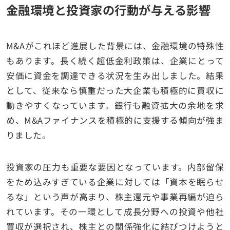
金融環境と投資家の行動が与える影響
M&Aがこれほど進展した背景には、金融環境の特殊性
もあります。長く続く超低金利政策は、企業にとって
安価に資金を調達できる状況を生み出しました。結果
として、従来なら慎重だった大企業も積極的に買収に
動きやすくなっています。銀行も融資拡大の余地を求
め、M&Aファイナンスを積極的に支援する傾向が強ま
りました。
投資家の圧力も重要な要因となっています。内部留保
をため込みすぎている企業に対しては「資本を眠らせ
るな」という声が高まり、株主還元や事業再編が迫ら
れています。その一環として成長分野への投資や他社
買収が選択され、株主との関係強化に結びつけようと