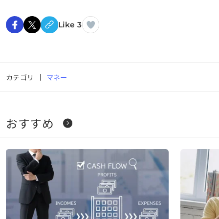
Like 3
カテゴリ
マネー
おすすめ