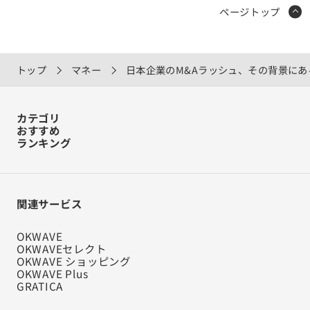
ページトップ
トップ
マネー
日本企業のM&Aラッシュ、その背景にあ
カテゴリ
おすすめ
ランキング
関連サービス
OKWAVE
OKWAVEセレクト
OKWAVE ショッピング
OKWAVE Plus
GRATICA