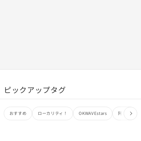
ピックアップタグ
おすすめ
ローカリティ！
OKWAVEstars
阿部亮