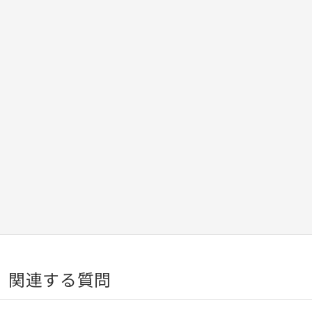
関連する質問