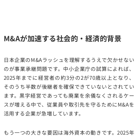
M&Aが加速する社会的・経済的背景
日本企業のM&Aラッシュを理解するうえで欠かせない
のが事業承継問題です。中小企業庁の試算によれば、
2025年までに経営者の約3分の2が70歳以上となり、
そのうち半数が後継者を確保できていないとされてい
ます。黒字経営であっても廃業を余儀なくされるケー
スが増える中で、従業員や取引先を守るためにM&Aを
活用する企業が急増しています。
もう一つの大きな要因は海外資本の動きです。2025年