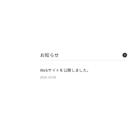
お知らせ
Webサイトを公開しました。
2024.10.09