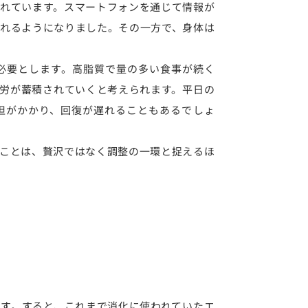
れています。スマートフォンを通じて情報が
れるようになりました。その一方で、身体は
必要とします。高脂質で量の多い食事が続く
労が蓄積されていくと考えられます。平日の
担がかかり、回復が遅れることもあるでしょ
ことは、贅沢ではなく調整の一環と捉えるほ
す。すると、これまで消化に使われていたエ