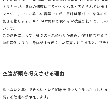
ネルギーが、身体の修復に回りやすくなると考えられています
ファジー」です。難しい言葉ですが、意味は単純で、身体の中
働きを指します。18〜24時間ほど食べない状態が続くと、こ
います。
この過程によって、細胞の入れ替わりが進み、慢性的なだるさ
重の変化よりも、身体がすっきりした感覚に注目すると、プチ
空腹が頭を冴えさせる理由
食べないと集中できないという印象を持つ人も多いかもしれま
高まる仕組みが存在します。