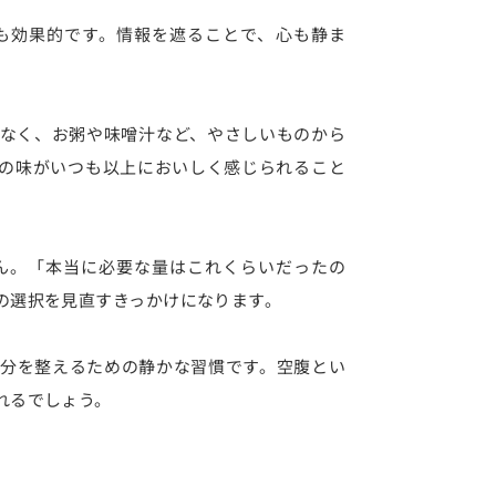
も効果的です。情報を遮ることで、心も静ま
なく、お粥や味噌汁など、やさしいものから
の味がいつも以上においしく感じられること
ん。「本当に必要な量はこれくらいだったの
の選択を見直すきっかけになります。
分を整えるための静かな習慣です。空腹とい
れるでしょう。