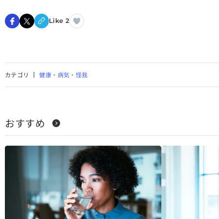
Like 2
カテゴリ
健康・病気・怪我
おすすめ