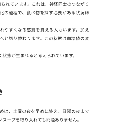
知られています。これは、神経同士のつながり
化の過程で、食べ物を探す必要がある状況ほ
れやすくなる感覚を覚える人もいます。加え
へと切り替わります。この状態は血糖値の変
く状態が生まれると考えられています。
き
めは、土曜の夜を早めに終え、日曜の夜まで
いスープを取り入れても問題ありません。