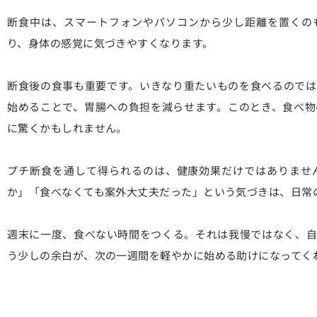
断食中は、スマートフォンやパソコンから少し距離を置くの
り、身体の感覚に気づきやすくなります。
断食後の食事も重要です。いきなり重たいものを食べるのでは
始めることで、胃腸への負担を減らせます。このとき、食べ物
に驚くかもしれません。
プチ断食を通して得られるのは、健康効果だけではありませ
か」「食べなくても案外大丈夫だった」という気づきは、日常
週末に一度、食べない時間をつくる。それは我慢ではなく、自
う少しの余白が、次の一週間を軽やかに始める助けになってく