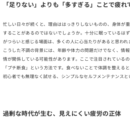
「足りない」よりも「多すぎる」ことで疲れ
忙しい日々が続くと、理由ははっきりしないものの、身体が重
することがあるのではないでしょうか。十分に眠っているはず
がつらいと感じる場面は、多くの人に心当たりがあると思われ
こうした不調の背景には、年齢や体力の問題だけでなく、情報
情が関係している可能性があります。ここで注目されているの
「プチ断食」という方法です。食べないことで体調を整えると
初心者でも無理なく試せる、シンプルなセルフメンテナンスと
過剰な時代が生む、見えにくい疲労の正体