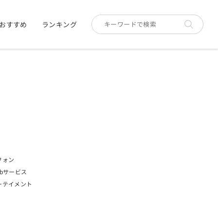
おすすめ
ランキング
フォン
bサービス
ーテイメント