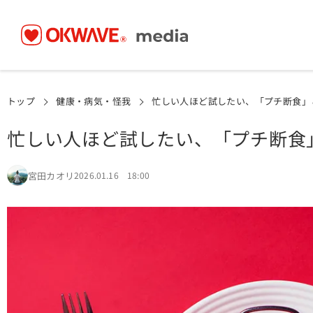
トップ
健康・病気・怪我
忙しい人ほど試したい、「プチ断食」
忙しい人ほど試したい、「プチ断食
宮田カオリ
2026.01.16 18:00