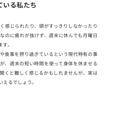
ている私たち
く感じられたり、頭がすっきりしなかったり
なのに疲れが抜けず、週末に休んでも月曜日
ます。
や食事を摂り過ぎているという現代特有の事
が、週末の短い時間を使って身体を休ませる
聞くと難しく感じるかもしれませんが、実は
いえるでしょう。