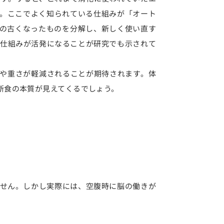
。ここでよく知られている仕組みが「オート
の古くなったものを分解し、新しく使い直す
の仕組みが活発になることが研究でも示されて
や重さが軽減されることが期待されます。体
断食の本質が見えてくるでしょう。
せん。しかし実際には、空腹時に脳の働きが